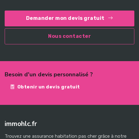
Demander mon devis gratuit
Nous contacter
Besoin d'un devis personnalisé ?
Obtenir un devis gratuit
immohlc.fr
Trouvez une assurance habitation pas cher grâce à notre