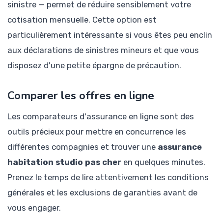
sinistre — permet de réduire sensiblement votre
cotisation mensuelle. Cette option est
particulièrement intéressante si vous êtes peu enclin
aux déclarations de sinistres mineurs et que vous
disposez d'une petite épargne de précaution.
Comparer les offres en ligne
Les comparateurs d'assurance en ligne sont des
outils précieux pour mettre en concurrence les
différentes compagnies et trouver une
assurance
habitation studio pas cher
en quelques minutes.
Prenez le temps de lire attentivement les conditions
générales et les exclusions de garanties avant de
vous engager.