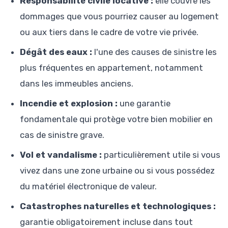
Responsabilité civile locative :
elle couvre les
dommages que vous pourriez causer au logement
ou aux tiers dans le cadre de votre vie privée.
Dégât des eaux :
l'une des causes de sinistre les
plus fréquentes en appartement, notamment
dans les immeubles anciens.
Incendie et explosion :
une garantie
fondamentale qui protège votre bien mobilier en
cas de sinistre grave.
Vol et vandalisme :
particulièrement utile si vous
vivez dans une zone urbaine ou si vous possédez
du matériel électronique de valeur.
Catastrophes naturelles et technologiques :
garantie obligatoirement incluse dans tout