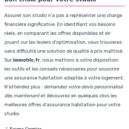
Assurer son studio n'a pas à représenter une charge
financière significative. En identifiant vos besoins
réels, en comparant les offres disponibles et en
jouant sur les leviers d'optimisation, vous trouverez
sans difficulté une solution de qualité à prix maîtrisé.
Sur
immohlc.fr
, nous mettons à votre disposition
les outils et les conseils nécessaires pour souscrire
une assurance habitation adaptée à votre logement.
N'attendez plus :
demandez votre devis personnalisé
dès maintenant
et découvrez en quelques clics les
meilleures offres d'assurance habitation pour votre
studio.