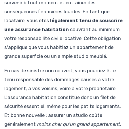
survenir à tout moment et entraîner des
conséquences financières lourdes. En tant que
locataire, vous êtes
légalement tenu de souscrire
une assurance habitation
couvrant au minimum
votre responsabilité civile locative. Cette obligation
s'applique que vous habitiez un appartement de
grande superficie ou un simple studio meublé.
En cas de sinistre non couvert, vous pourriez être
tenu responsable des dommages causés à votre
logement, à vos voisins, voire à votre propriétaire.
L'assurance habitation constitue donc un filet de
sécurité essentiel, même pour les petits logements.
Et bonne nouvelle : assurer un studio coûte
généralement
moins cher qu'un grand appartement
,