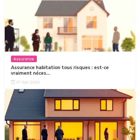
Assurance
Assurance habitation tous risques : est-ce
vraiment néces...
07 Apr 2026