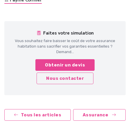
Fayme Cormier
Faites votre simulation
Vous souhaitez faire baisser le coût de votre assurance
habitation sans sacrifier vos garanties essentielles ?
Demand...
Obtenir un devis
Nous contacter
Tous les articles
Assurance