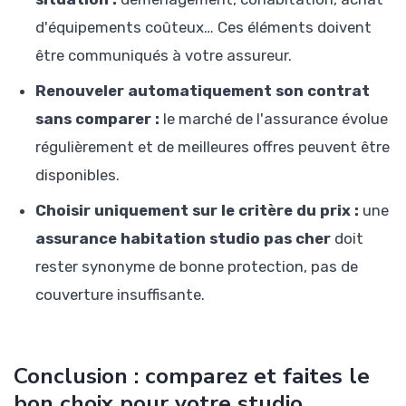
d'équipements coûteux… Ces éléments doivent
être communiqués à votre assureur.
Renouveler automatiquement son contrat
sans comparer :
le marché de l'assurance évolue
régulièrement et de meilleures offres peuvent être
disponibles.
Choisir uniquement sur le critère du prix :
une
assurance habitation studio pas cher
doit
rester synonyme de bonne protection, pas de
couverture insuffisante.
Conclusion : comparez et faites le
bon choix pour votre studio