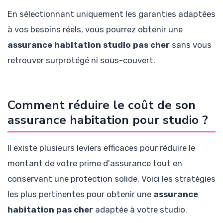
En sélectionnant uniquement les garanties adaptées
à vos besoins réels, vous pourrez obtenir une
assurance habitation studio pas cher
sans vous
retrouver surprotégé ni sous-couvert.
Comment réduire le coût de son
assurance habitation pour studio ?
Il existe plusieurs leviers efficaces pour réduire le
montant de votre prime d'assurance tout en
conservant une protection solide. Voici les stratégies
les plus pertinentes pour obtenir une
assurance
habitation pas cher
adaptée à votre studio.