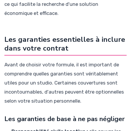
ce qui facilite la recherche d'une solution
économique et efficace.
Les garanties essentielles à inclure
dans votre contrat
Avant de choisir votre formule, il est important de
comprendre quelles garanties sont véritablement
utiles pour un studio. Certaines couvertures sont
incontournables, d'autres peuvent être optionnelles
selon votre situation personnelle.
Les garanties de base à ne pas négliger