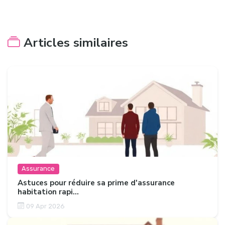
Articles similaires
Assurance
Astuces pour réduire sa prime d'assurance
habitation rapi...
09 Apr 2026