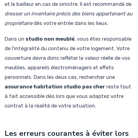
et le bailleur en cas de sinistre. Il est recommandé de
dresser un inventaire précis des biens appartenant au
propriétaire
dès votre entrée dans les lieux.
Dans un
studio non meublé
, vous êtes responsable
de l'intégralité du contenu de votre logement. Votre
couverture devra donc refléter la valeur réelle de vos
meubles, appareils électroménagers et effets
personnels. Dans les deux cas, rechercher une
assurance habitation studio pas cher
reste tout
à fait accessible dès lors que vous adaptez votre
contrat à la réalité de votre situation.
Les erreurs courantes à éviter lors