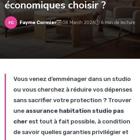
économiques choisir ?
Fayme Cormier
08 March 2026
6 min de lecture
FC
Vous venez d'emménager dans un studio
ou vous cherchez à réduire vos dépenses
sans sacrifier votre protection ? Trouver
une
assurance habitation studio pas
cher
est tout à fait possible, à condition
de savoir quelles garanties privilégier et