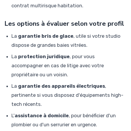
contrat multirisque habitation.
Les options à évaluer selon votre profil
La
garantie bris de glace
, utile si votre studio
dispose de grandes baies vitrées.
La
protection juridique
, pour vous
accompagner en cas de litige avec votre
propriétaire ou un voisin.
La
garantie des appareils électriques
,
pertinente si vous disposez d'équipements high-
tech récents.
L'
assistance à domicile
, pour bénéficier d'un
plombier ou d'un serrurier en urgence.