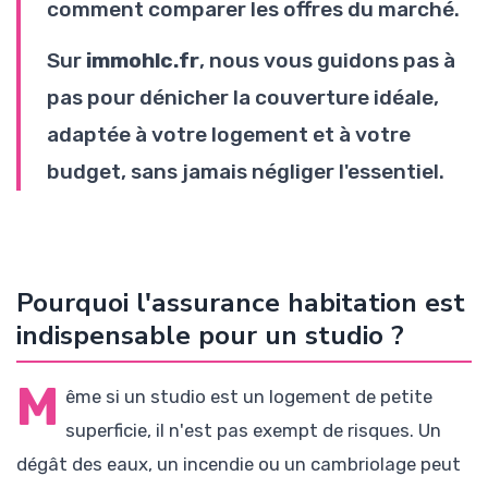
comment comparer les offres du marché.
Sur
immohlc.fr
, nous vous guidons pas à
pas pour dénicher la couverture idéale,
adaptée à votre logement et à votre
budget, sans jamais négliger l'essentiel.
Pourquoi l'assurance habitation est
indispensable pour un studio ?
M
ême si un studio est un logement de petite
superficie, il n'est pas exempt de risques. Un
dégât des eaux, un incendie ou un cambriolage peut