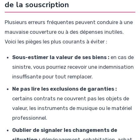
de la souscription
Plusieurs erreurs fréquentes peuvent conduire à une
mauvaise couverture ou à des dépenses inutiles.
Voici les pièges les plus courants à éviter :
Sous-estimer la valeur de ses biens :
en cas de
sinistre, vous pourriez recevoir une indemnisation
insuffisante pour tout remplacer.
Ne pas lire les exclusions de garanties :
certains contrats ne couvrent pas les objets de
valeur, les instruments de musique ou le matériel
professionnel.
Oublier de signaler les changements de
situation :
déménagement, cohabitation, achat