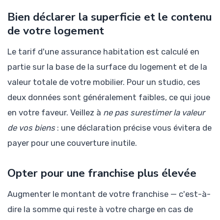
Bien déclarer la superficie et le contenu
de votre logement
Le tarif d'une assurance habitation est calculé en
partie sur la base de la surface du logement et de la
valeur totale de votre mobilier. Pour un studio, ces
deux données sont généralement faibles, ce qui joue
en votre faveur. Veillez à
ne pas surestimer la valeur
de vos biens
: une déclaration précise vous évitera de
payer pour une couverture inutile.
Opter pour une franchise plus élevée
Augmenter le montant de votre franchise — c'est-à-
dire la somme qui reste à votre charge en cas de