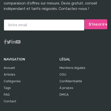
comparaison d'offres sur mesure. Devis gratuit, conseil
indépendant et tarifs négociés. Contactez-nous !
S'inscrire
NAVIGATION
LÉGAL
Accueil
Mentions légales
Articles
CGU
Catégories
Confidentialité
Tags
À propos
FAQ
DMCA
Contact