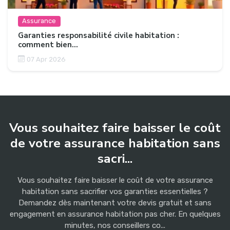
Assurance
Garanties responsabilité civile habitation :
comment bien...
07 Apr 2026
Vous souhaitez faire baisser le coût
de votre assurance habitation sans
sacri...
Vous souhaitez faire baisser le coût de votre assurance
habitation sans sacrifier vos garanties essentielles ?
Demandez dès maintenant votre devis gratuit et sans
engagement en assurance habitation pas cher. En quelques
minutes, nos conseillers co...