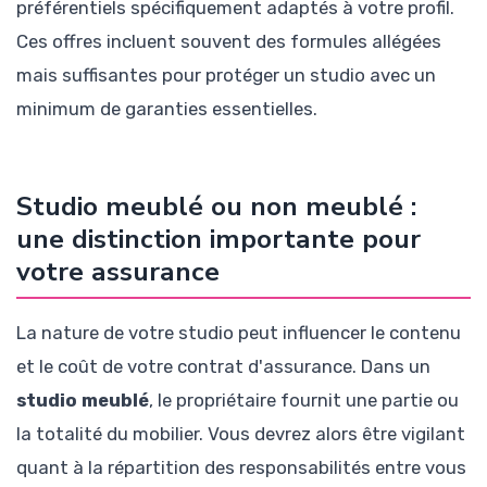
préférentiels spécifiquement adaptés à votre profil.
Ces offres incluent souvent des formules allégées
mais suffisantes pour protéger un studio avec un
minimum de garanties essentielles.
Studio meublé ou non meublé :
une distinction importante pour
votre assurance
La nature de votre studio peut influencer le contenu
et le coût de votre contrat d'assurance. Dans un
studio meublé
, le propriétaire fournit une partie ou
la totalité du mobilier. Vous devrez alors être vigilant
quant à la répartition des responsabilités entre vous