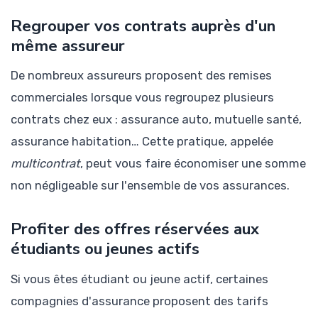
Regrouper vos contrats auprès d'un
même assureur
De nombreux assureurs proposent des remises
commerciales lorsque vous regroupez plusieurs
contrats chez eux : assurance auto, mutuelle santé,
assurance habitation… Cette pratique, appelée
multicontrat
, peut vous faire économiser une somme
non négligeable sur l'ensemble de vos assurances.
Profiter des offres réservées aux
étudiants ou jeunes actifs
Si vous êtes étudiant ou jeune actif, certaines
compagnies d'assurance proposent des tarifs