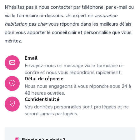
N'hésitez pas à nous contacter par téléphone, par e-mail ou
via le formulaire ci-dessous. Un expert en
assurance
habitation pas cher
vous répondra dans les meilleurs délais
pour vous apporter le conseil clair et personnalisé que vous
méritez.
Email
Envoyez-nous un message via le formulaire ci-
contre et nous vous répondrons rapidement.
Délai de réponse
Nous nous engageons à vous répondre sous 24 à
48 heures ouvrées.
Confidentialité
Vos données personnelles sont protégées et ne
seront jamais partagées.