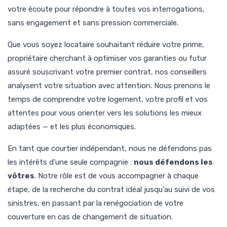
votre écoute pour répondre à toutes vos interrogations,
sans engagement et sans pression commerciale.
Que vous soyez locataire souhaitant réduire votre prime,
propriétaire cherchant à optimiser vos garanties ou futur
assuré souscrivant votre premier contrat, nos conseillers
analysent votre situation avec attention. Nous prenons le
temps de comprendre votre logement, votre profil et vos
attentes pour vous orienter vers les solutions les mieux
adaptées — et les plus économiques.
En tant que courtier indépendant, nous ne défendons pas
les intérêts d'une seule compagnie :
nous défendons les
vôtres
. Notre rôle est de vous accompagner à chaque
étape, de la recherche du contrat idéal jusqu'au suivi de vos
sinistres, en passant par la renégociation de votre
couverture en cas de changement de situation.