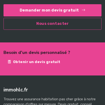
Demander mon devis gratuit
Nous contacter
Besoin d'un devis personnalisé ?
Obtenir un devis gratuit
immohlc.fr
Trouvez une assurance habitation pas cher grâce à notre
comparaison d'offres sur mesure. Devis gratuit, conseil