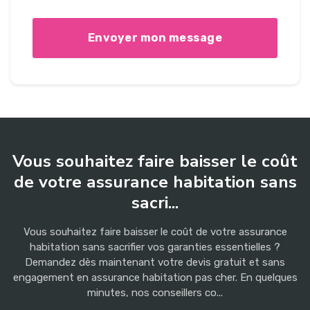
Vous souhaitez faire baisser le coût
de votre assurance habitation sans
sacri...
Vous souhaitez faire baisser le coût de votre assurance
habitation sans sacrifier vos garanties essentielles ?
Demandez dès maintenant votre devis gratuit et sans
engagement en assurance habitation pas cher. En quelques
minutes, nos conseillers co...