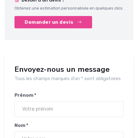
Besoin d'un devis ?
Obtenez une estimation personnalisée en quelques clics.
Demander un devis
Envoyez-nous un message
Tous les champs marqués d'un * sont obligatoires
Prénom *
Nom *