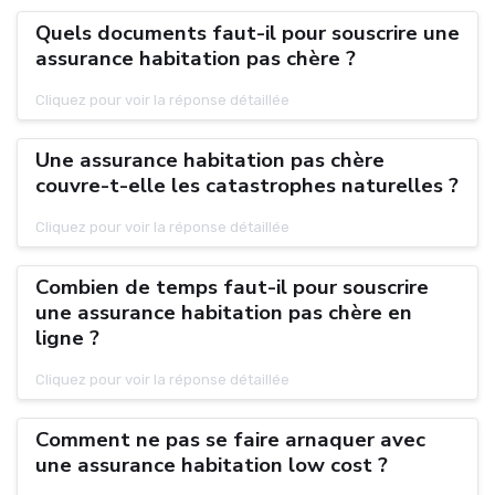
Quels documents faut-il pour souscrire une
assurance habitation pas chère ?
Cliquez pour voir la réponse détaillée
Une assurance habitation pas chère
couvre-t-elle les catastrophes naturelles ?
Cliquez pour voir la réponse détaillée
Combien de temps faut-il pour souscrire
une assurance habitation pas chère en
ligne ?
Cliquez pour voir la réponse détaillée
Comment ne pas se faire arnaquer avec
une assurance habitation low cost ?