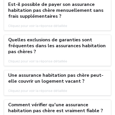
Est-il possible de payer son assurance
habitation pas chère mensuellement sans
frais supplémentaires ?
Cliquez pour voir la réponse détaillée
Quelles exclusions de garanties sont
fréquentes dans les assurances habitation
pas chères ?
Cliquez pour voir la réponse détaillée
Une assurance habitation pas chère peut-
elle couvrir un logement vacant ?
Cliquez pour voir la réponse détaillée
Comment vérifier qu'une assurance
habitation pas chère est vraiment fiable ?