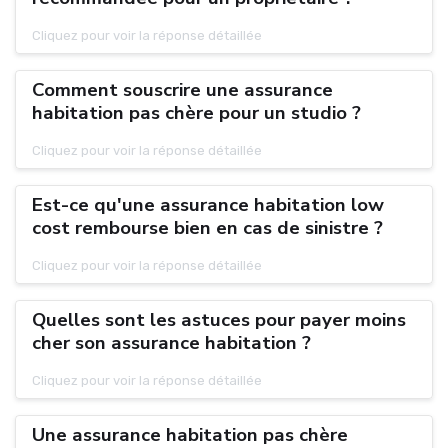
Cliquez pour voir la réponse détaillée
Comment souscrire une assurance
habitation pas chère pour un studio ?
Cliquez pour voir la réponse détaillée
Est-ce qu'une assurance habitation low
cost rembourse bien en cas de sinistre ?
Cliquez pour voir la réponse détaillée
Quelles sont les astuces pour payer moins
cher son assurance habitation ?
Cliquez pour voir la réponse détaillée
Une assurance habitation pas chère