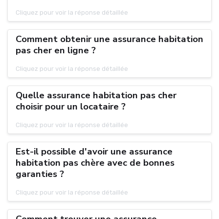
Cliquez pour voir la réponse détaillée
Comment obtenir une assurance habitation
pas cher en ligne ?
Cliquez pour voir la réponse détaillée
Quelle assurance habitation pas cher
choisir pour un locataire ?
Cliquez pour voir la réponse détaillée
Est-il possible d'avoir une assurance
habitation pas chère avec de bonnes
garanties ?
Cliquez pour voir la réponse détaillée