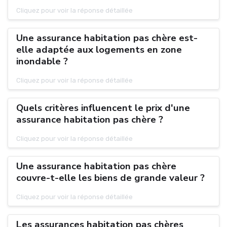
Cliquez pour voir la réponse détaillée
Une assurance habitation pas chère est-
elle adaptée aux logements en zone
inondable ?
Cliquez pour voir la réponse détaillée
Quels critères influencent le prix d'une
assurance habitation pas chère ?
Cliquez pour voir la réponse détaillée
Une assurance habitation pas chère
couvre-t-elle les biens de grande valeur ?
Cliquez pour voir la réponse détaillée
Les assurances habitation pas chères