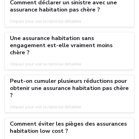
Comment déclarer un sinistre avec une
assurance habitation pas chère ?
Cliquez pour voir la réponse détaillée
Une assurance habitation sans
engagement est-elle vraiment moins
chère ?
Cliquez pour voir la réponse détaillée
Peut-on cumuler plusieurs réductions pour
obtenir une assurance habitation pas chère
?
Cliquez pour voir la réponse détaillée
Comment éviter les pièges des assurances
habitation low cost ?