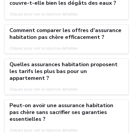
couvre-t-elle bien les dégâts des eaux ?
Cliquez pour voir la réponse détaillée
Comment comparer les offres d'assurance
habitation pas chère efficacement ?
Cliquez pour voir la réponse détaillée
Quelles assurances habitation proposent
les tarifs les plus bas pour un
appartement ?
Cliquez pour voir la réponse détaillée
Peut-on avoir une assurance habitation
pas chère sans sacrifier ses garanties
essentielles ?
Cliquez pour voir la réponse détaillée