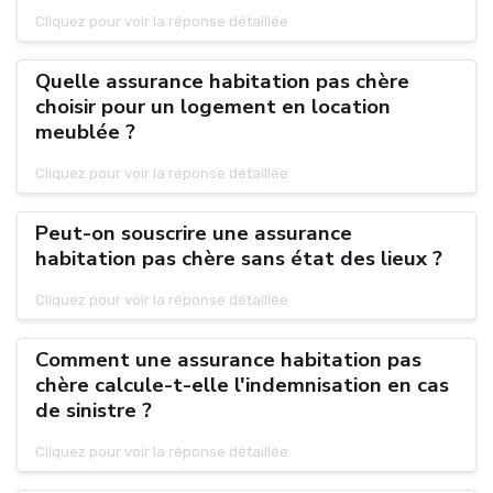
Cliquez pour voir la réponse détaillée
Quelle assurance habitation pas chère
choisir pour un logement en location
meublée ?
Cliquez pour voir la réponse détaillée
Peut-on souscrire une assurance
habitation pas chère sans état des lieux ?
Cliquez pour voir la réponse détaillée
Comment une assurance habitation pas
chère calcule-t-elle l'indemnisation en cas
de sinistre ?
Cliquez pour voir la réponse détaillée