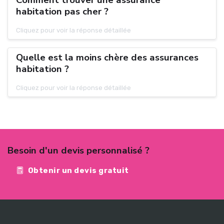
Comment trouver une assurance
habitation pas cher ?
Cliquez pour voir la réponse détaillée
Quelle est la moins chère des assurances
habitation ?
Cliquez pour voir la réponse détaillée
Besoin d'un devis personnalisé ?
Obtenir un devis gratuit