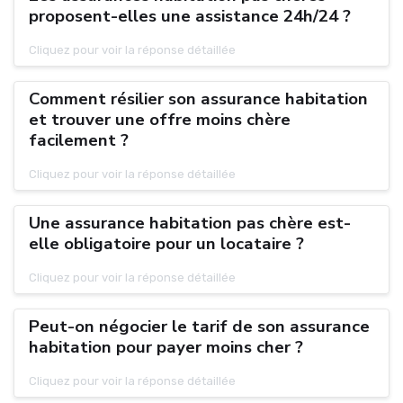
proposent-elles une assistance 24h/24 ?
Cliquez pour voir la réponse détaillée
Comment résilier son assurance habitation
et trouver une offre moins chère
facilement ?
Cliquez pour voir la réponse détaillée
Une assurance habitation pas chère est-
elle obligatoire pour un locataire ?
Cliquez pour voir la réponse détaillée
Peut-on négocier le tarif de son assurance
habitation pour payer moins cher ?
Cliquez pour voir la réponse détaillée