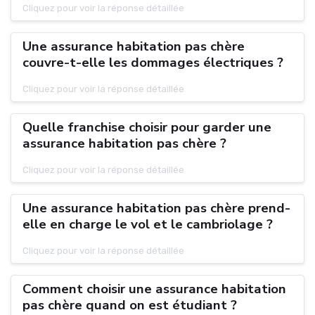
Cliquez pour voir la réponse détaillée
Une assurance habitation pas chère
couvre-t-elle les dommages électriques ?
Cliquez pour voir la réponse détaillée
Quelle franchise choisir pour garder une
assurance habitation pas chère ?
Cliquez pour voir la réponse détaillée
Une assurance habitation pas chère prend-
elle en charge le vol et le cambriolage ?
Cliquez pour voir la réponse détaillée
Comment choisir une assurance habitation
pas chère quand on est étudiant ?