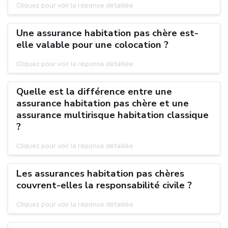
Cliquez pour voir la réponse détaillée
Une assurance habitation pas chère est-
elle valable pour une colocation ?
Cliquez pour voir la réponse détaillée
Quelle est la différence entre une
assurance habitation pas chère et une
assurance multirisque habitation classique
?
Cliquez pour voir la réponse détaillée
Les assurances habitation pas chères
couvrent-elles la responsabilité civile ?
Cliquez pour voir la réponse détaillée