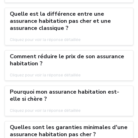
Quelle est la différence entre une
assurance habitation pas cher et une
assurance classique ?
Cliquez pour voir la réponse détaillée
Comment réduire le prix de son assurance
habitation ?
Cliquez pour voir la réponse détaillée
Pourquoi mon assurance habitation est-
elle si chère ?
Cliquez pour voir la réponse détaillée
Quelles sont les garanties minimales d'une
assurance habitation pas cher ?