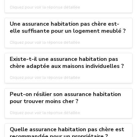
Cliquez pour voir la réponse détaillée
Une assurance habitation pas chère est-
elle suffisante pour un logement meublé ?
Cliquez pour voir la réponse détaillée
Existe-t-il une assurance habitation pas
chère adaptée aux maisons individuelles ?
Cliquez pour voir la réponse détaillée
Peut-on résilier son assurance habitation
pour trouver moins cher ?
Cliquez pour voir la réponse détaillée
Quelle assurance habitation pas chère est
recommandée pour un propriétaire ?