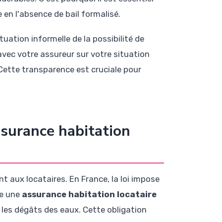
 en l'absence de bail formalisé.
tuation informelle de la possibilité de
vec votre assureur sur votre situation
 Cette transparence est cruciale pour
ssurance habitation
nt aux locataires. En France, la loi impose
re une
assurance habitation locataire
les dégâts des eaux. Cette obligation